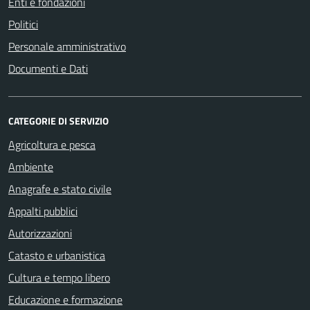
Enti e fondazioni
Politici
Personale amministrativo
Documenti e Dati
CATEGORIE DI SERVIZIO
Agricoltura e pesca
Ambiente
Anagrafe e stato civile
Appalti pubblici
Autorizzazioni
Catasto e urbanistica
Cultura e tempo libero
Educazione e formazione