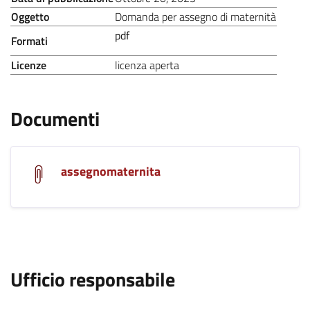
.
Oggetto
Domanda per assegno di maternità
pdf
Formati
.
.
Licenze
licenza aperta
Documenti
assegnomaternita
.
Ufficio responsabile