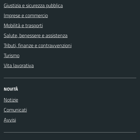
Giustizia e sicurezza pubblica
Imprese e commercio
Mobilità e trasporti
Salute, benessere e assistenza
Tributi, finanze e contravvenzioni
Turismo
Vita lavorativa
NOVITÀ
Notizie
Comunicati
Avvisi