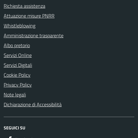
Richiesta assistenza
Attuazione misure PNRR
Whistleblowing
Amministrazione trasparente
Albo pretorio
Servizi Online
Servizi Digitali
Cookie Policy
Privacy Policy
Note legali
Dichiarazione di Accessibilità
SEGUICI SU