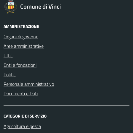
Comune di Vinci
AMMINISTRAZIONE
Organi di governo
Aree amministrative
Uffici
Enti e fondazioni
Politici
Personale amministrativo
Documenti e Dati
CATEGORIE DI SERVIZIO
Agricoltura e pesca