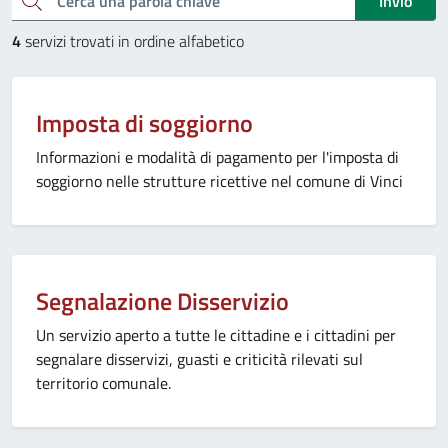
Invio
4
servizi trovati in ordine alfabetico
Imposta di soggiorno
Informazioni e modalità di pagamento per l'imposta di
soggiorno nelle strutture ricettive nel comune di Vinci
Segnalazione Disservizio
Un servizio aperto a tutte le cittadine e i cittadini per
segnalare disservizi, guasti e criticità rilevati sul
territorio comunale.