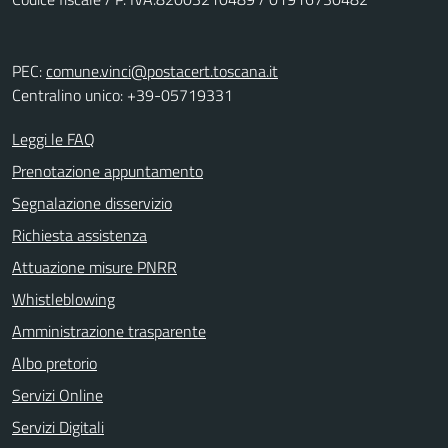
PEC:
comune.vinci@postacert.toscana.it
Centralino unico: +39-05719331
Leggi le FAQ
Prenotazione appuntamento
Segnalazione disservizio
Richiesta assistenza
Attuazione misure PNRR
Whistleblowing
Amministrazione trasparente
Albo pretorio
Servizi Online
Servizi Digitali