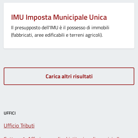
IMU Imposta Municipale Unica
Il presupposto dell'IMU è il possesso di immobili
(fabbricati, aree edificabili e terreni agricoli).
Carica altri risultati
UFFICI
Ufficio Tributi