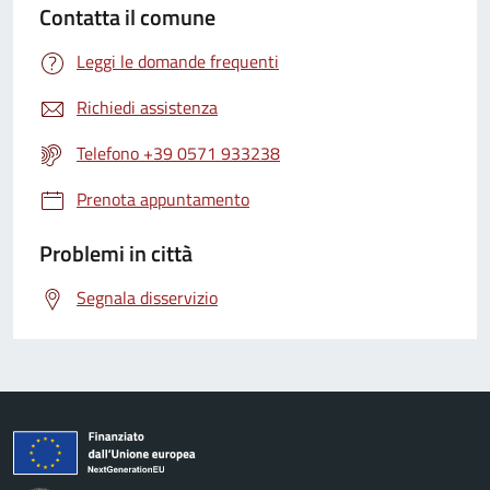
Contatta il comune
Leggi le domande frequenti
Richiedi assistenza
Telefono +39 0571 933238
Prenota appuntamento
Problemi in città
Segnala disservizio