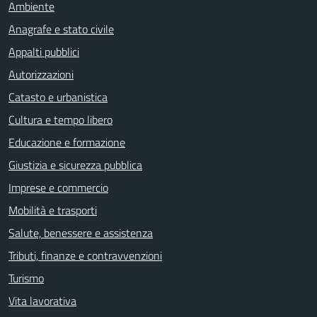
Ambiente
Anagrafe e stato civile
Appalti pubblici
Autorizzazioni
Catasto e urbanistica
Cultura e tempo libero
Educazione e formazione
Giustizia e sicurezza pubblica
Imprese e commercio
Mobilità e trasporti
Salute, benessere e assistenza
Tributi, finanze e contravvenzioni
Turismo
Vita lavorativa