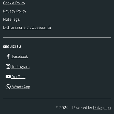
Cookie Policy
Privacy Policy
Note legali
Dichiarazione di Accessibilità
SEGUICI SU
Facebook
Instagram
YouTube
WhatsApp
© 2024 - Powered by
Datagraph