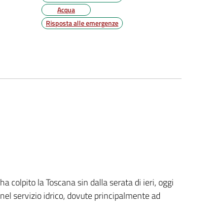
Acqua
Risposta alle emergenze
colpito la Toscana sin dalla serata di ieri, oggi
el servizio idrico, dovute principalmente ad