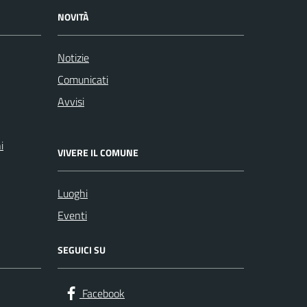
NOVITÀ
Notizie
Comunicati
Avvisi
i
VIVERE IL COMUNE
Luoghi
Eventi
SEGUICI SU
Facebook