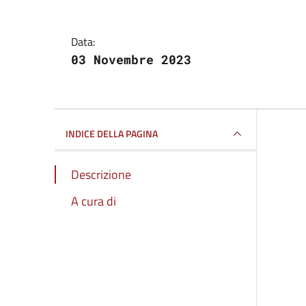
Data:
03 Novembre 2023
INDICE DELLA PAGINA
Descrizione
A cura di