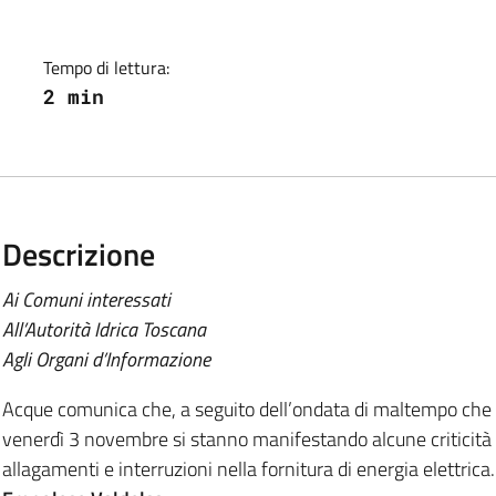
Tempo di lettura:
2 min
Descrizione
Ai Comuni interessati
All’Autorità Idrica Toscana
Agli Organi d’Informazione
Acque comunica che, a seguito dell’ondata di maltempo che ha 
venerdì 3 novembre si stanno manifestando alcune criticità n
allagamenti e interruzioni nella fornitura di energia elettrica.