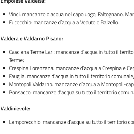
Empolese Valdelsa:
Vinci: mancanze d’acqua nel capoluogo, Faltognano, Marc
Fucecchio: mancanze d’acqua a Vedute e Balzello.
Valdera e Valdarno Pisano:
Casciana Terme Lari: mancanze d’acqua in tutto il territ
Terme;
Crespina Lorenzana: mancanze d’acqua a Crespina e Ce
Fauglia: mancanze d’acqua in tutto il territorio comunale
Montopoli Valdarno: mancanze d’acqua a Montopoli-capo
Ponsacco: mancanze d’acqua su tutto il territorio comun
Valdinievole:
Lamporecchio: mancanze d’acqua su tutto il territorio c