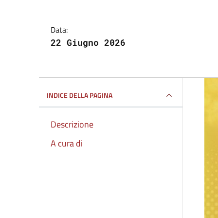
Data:
22 Giugno 2026
INDICE DELLA PAGINA
Descrizione
A cura di