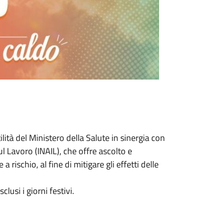
lità del Ministero della Salute in sinergia con
ul Lavoro (INAIL), che offre ascolto e
a rischio, al fine di mitigare gli effetti delle
clusi i giorni festivi.