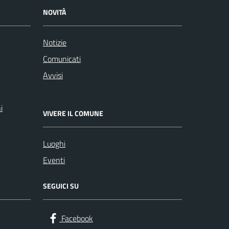
NOVITÀ
Notizie
Comunicati
Avvisi
i
VIVERE IL COMUNE
Luoghi
Eventi
SEGUICI SU
Facebook