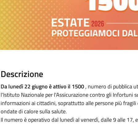
Descrizione
Da lunedì 22 giugno è attivo il 1500
, numero di pubblica uti
l'Istituto Nazionale per l'Assicurazione contro gli Infortuni s
informazioni ai cittadini, soprattutto alle persone più fragili e 
ondate di calore sulla salute.
Il numero è operativo dal lunedì al venerdì, dalle 9 alle 17, es
.