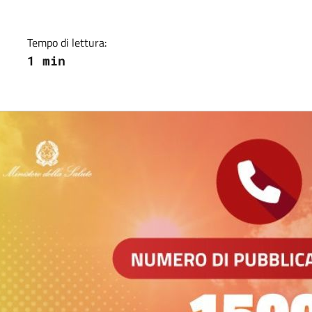
Tempo di lettura:
1 min