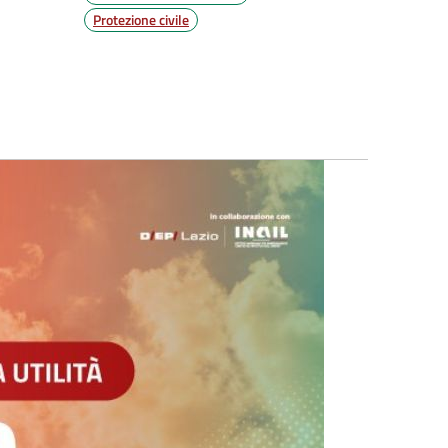
Protezione civile