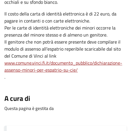
occhiali e su sfondo bianco.
Il costo della carta di identità elettronica è di 22 euro, da
pagare in contanti o con carte elettroniche.
Per le carte di identità elettroniche dei minori occorre la
presenza del minore stesso e di almeno un genitore.
Il genitore che non potrà essere presente deve compilare il
modulo di assenso all'espatrio reperibile scaricabile dal sito
del Comune di Vinci al link
www.comune.vinci.fi.it/documento_pubblico/dichiarazione-
assenso-minori-per-espatrio-su-cie/
.
.
A cura di
Questa pagina è gestita da