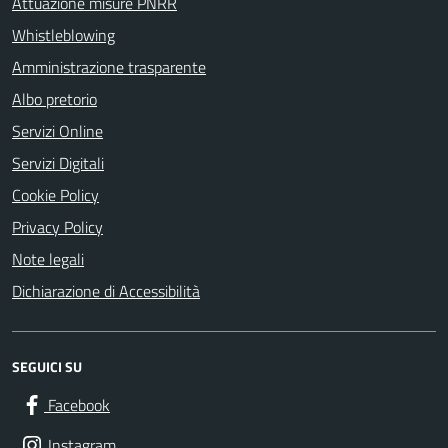
Attuazione misure PNRR
Whistleblowing
Amministrazione trasparente
Albo pretorio
Servizi Online
Servizi Digitali
Cookie Policy
Privacy Policy
Note legali
Dichiarazione di Accessibilità
SEGUICI SU
Facebook
Instagram