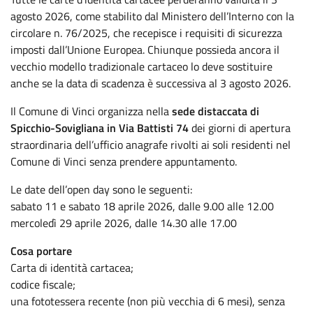
agosto 2026, come stabilito dal Ministero dell’Interno con la
circolare n. 76/2025, che recepisce i requisiti di sicurezza
imposti dall’Unione Europea. Chiunque possieda ancora il
vecchio modello tradizionale cartaceo lo deve sostituire
anche se la data di scadenza è successiva al 3 agosto 2026.
Il Comune di Vinci organizza nella
sede distaccata di
Spicchio-Sovigliana in Via Battisti 74
dei giorni di apertura
straordinaria dell’ufficio anagrafe rivolti ai soli residenti nel
Comune di Vinci senza prendere appuntamento.
Le date dell’open day sono le seguenti:
sabato 11 e sabato 18 aprile 2026, dalle 9.00 alle 12.00
mercoledì 29 aprile 2026, dalle 14.30 alle 17.00
Cosa portare
Carta di identità cartacea;
codice fiscale;
una fototessera recente (non più vecchia di 6 mesi), senza