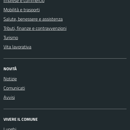
Imprese e commercio
Mobilità e trasporti
Salute, benessere e assistenza
Tributi, finanze e contravvenzioni
Turismo
Vita lavorativa
NOVITÀ
Notizie
Comunicati
Avvisi
VIVERE IL COMUNE
Luoghi