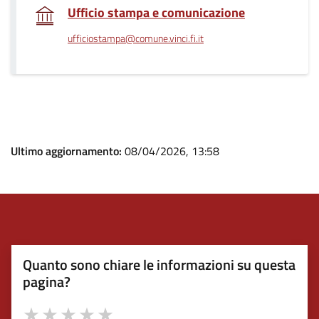
.
Ufficio stampa e comunicazione
ufficiostampa@comune.vinci.fi.it
Ultimo aggiornamento:
08/04/2026, 13:58
Quanto sono chiare le informazioni su questa
pagina?