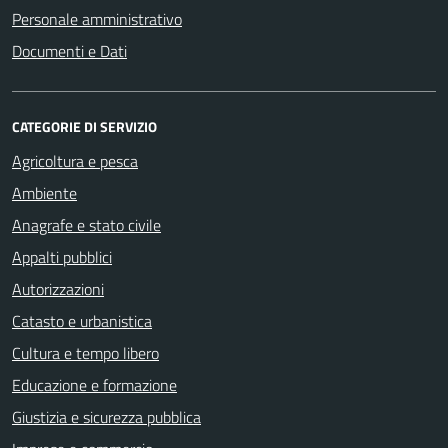
Personale amministrativo
Documenti e Dati
CATEGORIE DI SERVIZIO
Agricoltura e pesca
Ambiente
Anagrafe e stato civile
Appalti pubblici
Autorizzazioni
Catasto e urbanistica
Cultura e tempo libero
Educazione e formazione
Giustizia e sicurezza pubblica