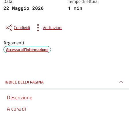
Data:
Tempo di lettura:
22 Maggio 2026
1 min
Condividi
Vedi azioni
Argomenti
Accesso all'informazione
INDICE DELLA PAGINA
Descrizione
A cura di