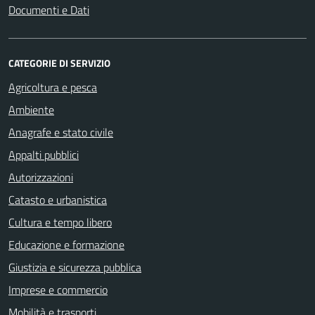
Documenti e Dati
CATEGORIE DI SERVIZIO
Agricoltura e pesca
Ambiente
Anagrafe e stato civile
Appalti pubblici
Autorizzazioni
Catasto e urbanistica
Cultura e tempo libero
Educazione e formazione
Giustizia e sicurezza pubblica
Imprese e commercio
Mobilità e trasporti