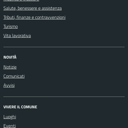
Salute, benessere e assistenza
Tributi, finanze e contravvenzioni
Turismo
Vita lavorativa
NOVITÀ
Notizie
Comunicati
Avvisi
VIVERE IL COMUNE
Luoghi
Eventi