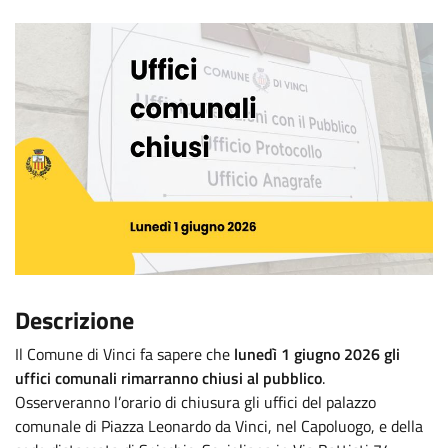
Descrizione
Il Comune di Vinci fa sapere che
lunedì 1 giugno 2026 gli
uffici comunali rimarranno chiusi al pubblico
.
Osserveranno l’orario di chiusura gli uffici del palazzo
comunale di Piazza Leonardo da Vinci, nel Capoluogo, e della