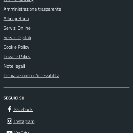
Amministrazione trasparente
Albo pretorio
Servizi Online
Servizi Digitali
Cookie Policy
Privacy Policy
Note legali
Dichiarazione di Accessibilità
SEGUICI SU
Facebook
Instagram
YouTube