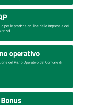
AP
lo per le pratiche on-line delle Imprese e dei
ionisti
no operativo
ione del Piano Operativo del Comune di
t Bonus