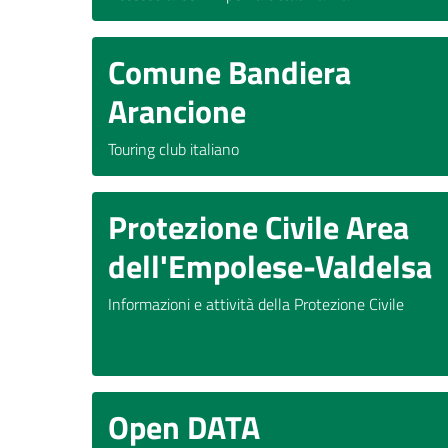
Comune Bandiera
Arancione
Touring club italiano
Protezione Civile Area
dell'Empolese-Valdelsa
Informazioni e attività della Protezione Civile
Open DATA