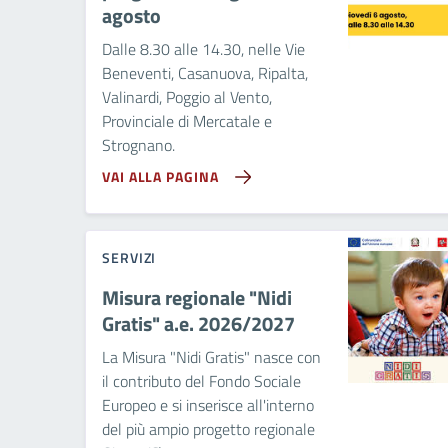
agosto
Dalle 8.30 alle 14.30, nelle Vie
Beneventi, Casanuova, Ripalta,
Valinardi, Poggio al Vento,
Provinciale di Mercatale e
Strognano.
VAI ALLA PAGINA
SERVIZI
Misura regionale "Nidi
Gratis" a.e. 2026/2027
La Misura "Nidi Gratis" nasce con
il contributo del Fondo Sociale
Europeo e si inserisce all'interno
del più ampio progetto regionale