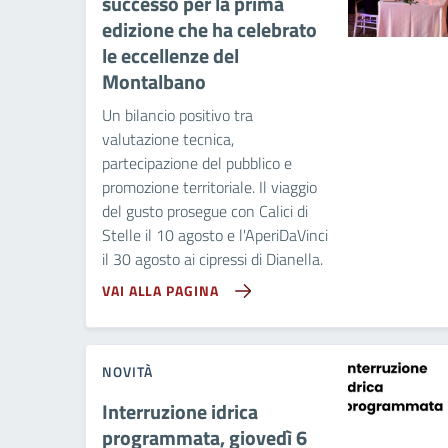
successo per la prima
edizione che ha celebrato
le eccellenze del
Montalbano
Un bilancio positivo tra
valutazione tecnica,
partecipazione del pubblico e
promozione territoriale. Il viaggio
del gusto prosegue con Calici di
Stelle il 10 agosto e l'AperiDaVinci
il 30 agosto ai cipressi di Dianella.
VAI ALLA PAGINA
NOVITÀ
Interruzione idrica
programmata, giovedì 6