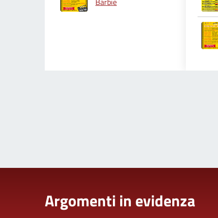
Barbie
Argomenti in evidenza