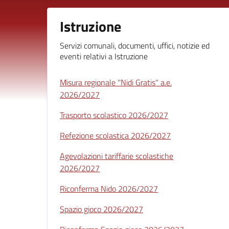
Istruzione
Servizi comunali, documenti, uffici, notizie ed
eventi relativi a Istruzione
Misura regionale "Nidi Gratis" a.e.
2026/2027
Trasporto scolastico 2026/2027
Refezione scolastica 2026/2027
Agevolazioni tariffarie scolastiche
2026/2027
Riconferma Nido 2026/2027
Spazio gioco 2026/2027