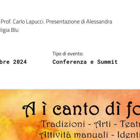
 Prof. Carlo Lapucci. Presentazione di Alessandra
.
ligia Blu
Tipo di evento:
bre 2024
Conferenza e Summit