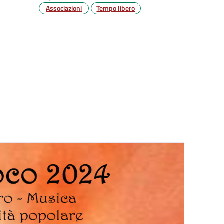
Associazioni
Tempo libero