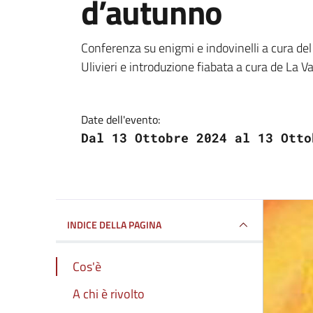
.
d’autunno
Conferenza su enigmi e indovinelli a cura del
Ulivieri e introduzione fiabata a cura de La Va
Date dell'evento:
Dal 13 Ottobre 2024 al 13 Otto
INDICE DELLA PAGINA
Cos'è
A chi è rivolto