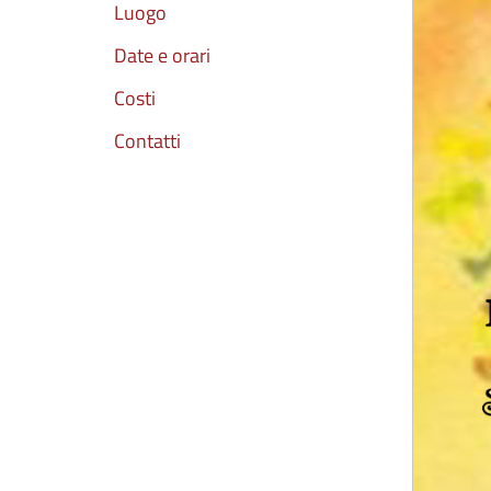
Luogo
Date e orari
Costi
Contatti