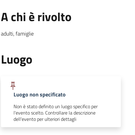
.
:
A chi è rivolto
adulti, famiglie
.
:
Luogo
:
Luogo non specificato
Non è stato definito un luogo specifico per
l'evento scelto. Controllare la descrizione
.
dell'evento per ulteriori dettagli