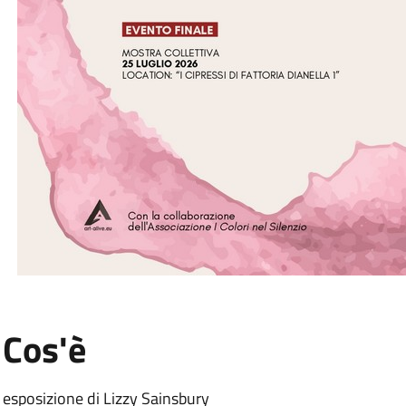
:
Cos'è
esposizione di Lizzy Sainsbury