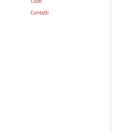
Costi
Contatti