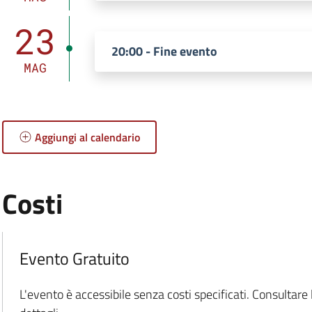
23
20:00 - Fine evento
MAG
Aggiungi al calendario
:
Costi
:
Evento Gratuito
L'evento è accessibile senza costi specificati. Consultare l