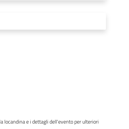
a locandina e i dettagli dell'evento per ulteriori