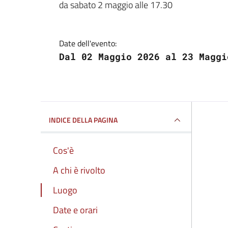
.
da sabato 2 maggio alle 17.30
Date dell'evento:
Dal 02 Maggio 2026 al 23 Maggi
INDICE DELLA PAGINA
Cos'è
A chi è rivolto
Luogo
Date e orari