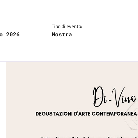
Tipo di evento:
o 2026
Mostra