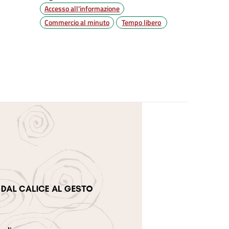
Accesso all'informazione
Commercio al minuto
Tempo libero