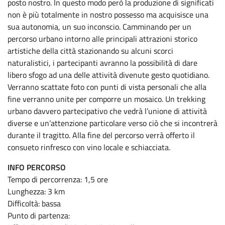
posto nostro. In questo modo però la produzione di significati
non è più totalmente in nostro possesso ma acquisisce una
sua autonomia, un suo inconscio. Camminando per un
percorso urbano intorno alle principali attrazioni storico
artistiche della città stazionando su alcuni scorci
naturalistici, i partecipanti avranno la possibilità di dare
libero sfogo ad una delle attività divenute gesto quotidiano.
Verranno scattate foto con punti di vista personali che alla
fine verranno unite per comporre un mosaico. Un trekking
urbano davvero partecipativo che vedrà l’unione di attività
diverse e un’attenzione particolare verso ciò che si incontrerà
durante il tragitto. Alla fine del percorso verrà offerto il
consueto rinfresco con vino locale e schiacciata.
INFO PERCORSO
Tempo di percorrenza: 1,5 ore
Lunghezza: 3 km
Difficoltà: bassa
Punto di partenza: