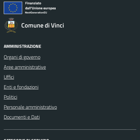
Comune di Vinci
AMMINISTRAZIONE
Organi di governo
Aree amministrative
Uffici
Enti e fondazioni
Politici
Personale amministrativo
Documenti e Dati