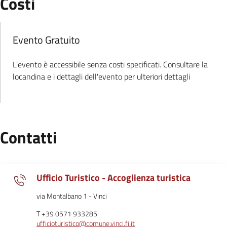
:
Costi
:
Evento Gratuito
L'evento è accessibile senza costi specificati. Consultare la
.
locandina e i dettagli dell'evento per ulteriori dettagli
Contatti
Ufficio Turistico - Accoglienza turistica
via Montalbano 1 - Vinci
T +39 0571 933285
ufficioturistico@comune.vinci.fi.it