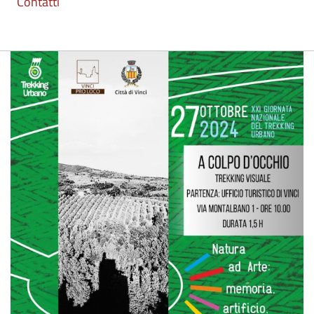
Contatti