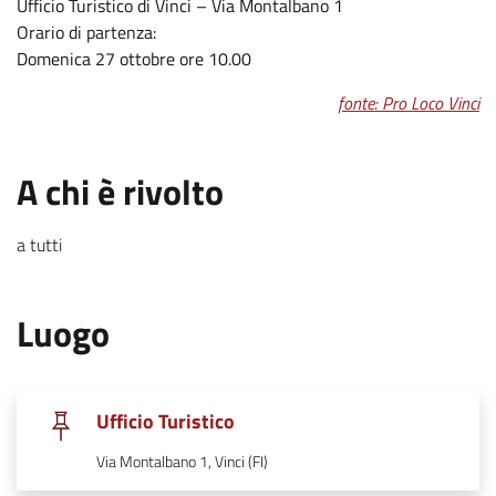
Ufficio Turistico di Vinci – Via Montalbano 1
Orario di partenza:
Domenica 27 ottobre ore 10.00
fonte: Pro Loco Vinci
.
:
A chi è rivolto
a tutti
.
:
Luogo
.
Ufficio Turistico
.
Via Montalbano 1, Vinci (FI)