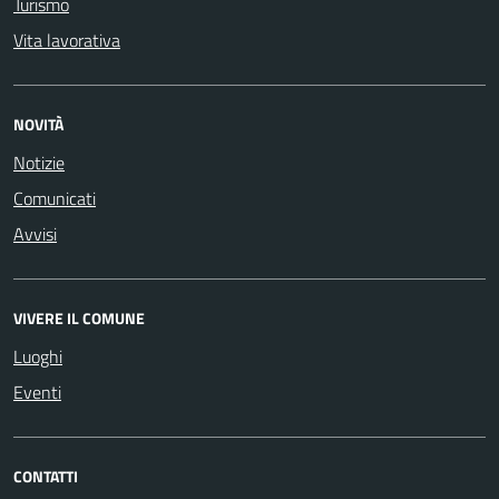
Turismo
Vita lavorativa
NOVITÀ
Notizie
Comunicati
Avvisi
VIVERE IL COMUNE
Luoghi
Eventi
CONTATTI