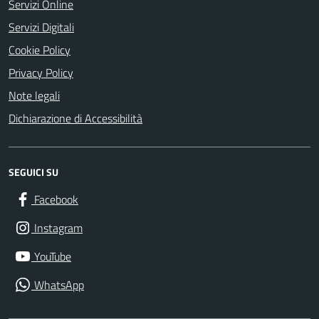
Servizi Online
Servizi Digitali
Cookie Policy
Privacy Policy
Note legali
Dichiarazione di Accessibilità
SEGUICI SU
Facebook
Instagram
YouTube
WhatsApp