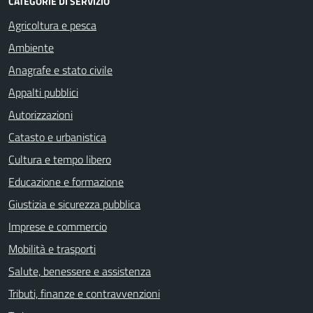
CATEGORIE DI SERVIZIO
Agricoltura e pesca
Ambiente
Anagrafe e stato civile
Appalti pubblici
Autorizzazioni
Catasto e urbanistica
Cultura e tempo libero
Educazione e formazione
Giustizia e sicurezza pubblica
Imprese e commercio
Mobilità e trasporti
Salute, benessere e assistenza
Tributi, finanze e contravvenzioni